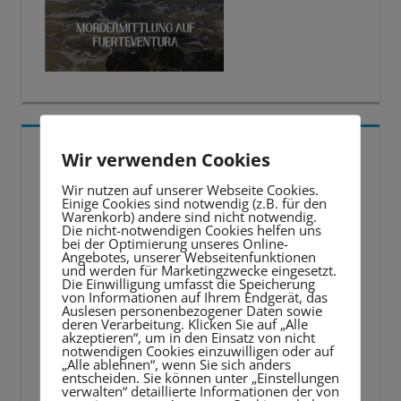
5 BESTE LERNTIPPS
Wir verwenden Cookies
Wir nutzen auf unserer Webseite Cookies.
Video-
Einige Cookies sind notwendig (z.B. für den
Warenkorb) andere sind nicht notwendig.
Player
Die nicht-notwendigen Cookies helfen uns
bei der Optimierung unseres Online-
Angebotes, unserer Webseitenfunktionen
und werden für Marketingzwecke eingesetzt.
Die Einwilligung umfasst die Speicherung
von Informationen auf Ihrem Endgerät, das
Auslesen personenbezogener Daten sowie
deren Verarbeitung. Klicken Sie auf „Alle
akzeptieren“, um in den Einsatz von nicht
notwendigen Cookies einzuwilligen oder auf
„Alle ablehnen“, wenn Sie sich anders
entscheiden. Sie können unter „Einstellungen
verwalten“ detaillierte Informationen der von