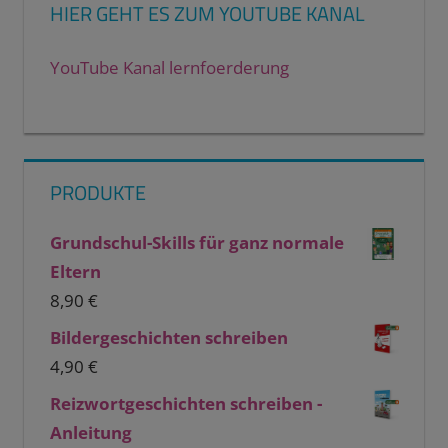
HIER GEHT ES ZUM YOUTUBE KANAL
YouTube Kanal lernfoerderung
PRODUKTE
Grundschul-Skills für ganz normale
Eltern
8,90
€
Bildergeschichten schreiben
4,90
€
Reizwortgeschichten schreiben -
Anleitung