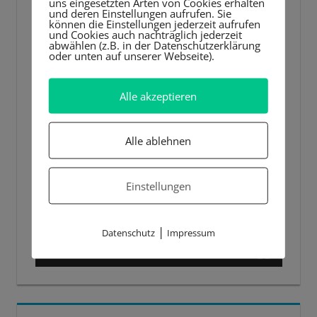
uns eingesetzten Arten von Cookies erhalten
und deren Einstellungen aufrufen. Sie
können die Einstellungen jederzeit aufrufen
und Cookies auch nachträglich jederzeit
abwählen (z.B. in der Datenschutzerklärung
oder unten auf unserer Webseite).
Alle akzeptieren
Alle ablehnen
Einstellungen
|
Datenschutz
Impressum
00:00
00:44