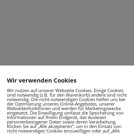
Wir verwenden Cookies
Wir nutzen auf unserer Webseite Cookies. Einige Cookies
sind notwendig (z.B. für den Warenkorb) andere sind nicht
notwendig. Die nicht-notwendigen Cookies helfen uns bei
der Optimierung unseres Online-Angebotes, unserer
Webseitenfunktionen und werden für Marketingzwecke
eingesetzt. Die Einwilligung umfasst die Speicherung von
Informationen auf Ihrem Endgerät, das Auslesen
personenbezogener Daten sowie deren Verarbeitung.
Klicken Sie auf „Alle akzeptieren“, um in den Einsatz von
nicht notwendigen Cookies einzuwilligen oder auf „Alle