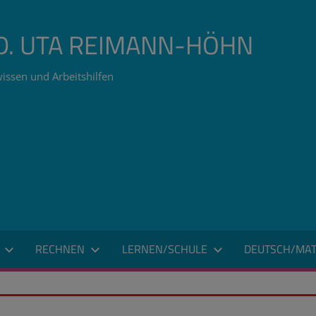
ÄD. UTA REIMANN-HÖHN
issen und Arbeitshilfen
RECHNEN
LERNEN/SCHULE
DEUTSCH/MAT