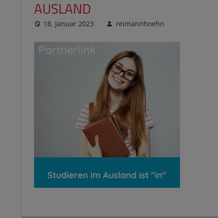
AUSLAND
18. Januar 2023
reimannhoehn