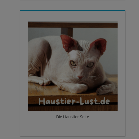
Die Haustier-Seite