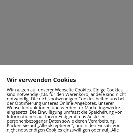
Wir verwenden Cookies
Wir nutzen auf unserer Webseite Cookies. Einige Cookies
sind notwendig (z.B. für den Warenkorb) andere sind nicht
notwendig. Die nicht-notwendigen Cookies helfen uns bei
der Optimierung unseres Online-Angebotes, unserer
Webseitenfunktionen und werden für Marketingzwecke
eingesetzt. Die Einwilligung umfasst die Speicherung von
Informationen auf Ihrem Endgerät, das Auslesen
personenbezogener Daten sowie deren Verarbeitung.
Klicken Sie auf „Alle akzeptieren“, um in den Einsatz von
nicht notwendigen Cookies einzuwilligen oder auf „Alle