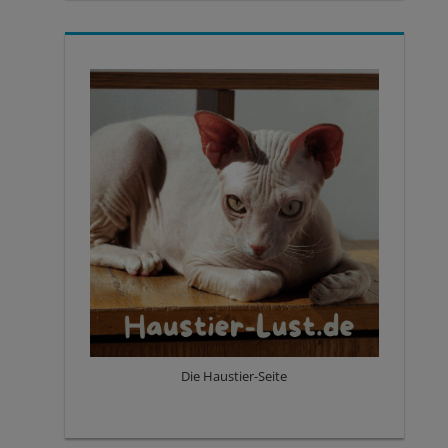
Die Haustier-Seite