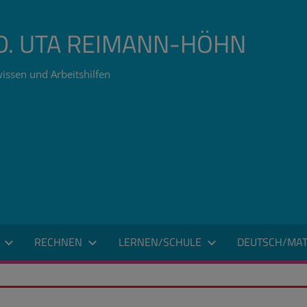
ÄD. UTA REIMANN-HÖHN
issen und Arbeitshilfen
RECHNEN
LERNEN/SCHULE
DEUTSCH/MAT