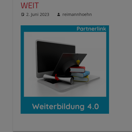
WEIT
2. Juni 2023
reimannhoehn