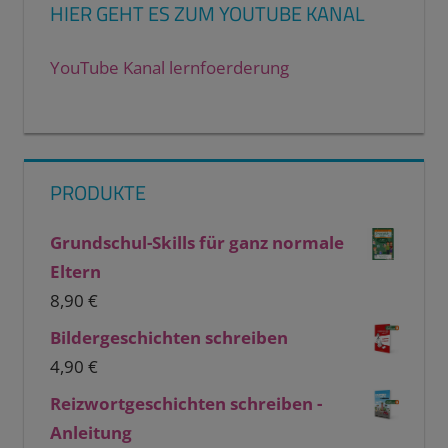
HIER GEHT ES ZUM YOUTUBE KANAL
YouTube Kanal lernfoerderung
PRODUKTE
Grundschul-Skills für ganz normale
Eltern
8,90
€
Bildergeschichten schreiben
4,90
€
Reizwortgeschichten schreiben -
Anleitung