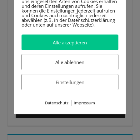
uns eingesetzten Arten von Cookies erhalten
und deren Einstellungen aufrufen. Sie
können die Einstellungen jederzeit aufrufen
und Cookies auch nachträglich jederzeit
abwählen (z.B. in der Datenschutzerklärung
oder unten auf unserer Webseite).
Alle akzeptieren
Alle ablehnen
Einstellungen
|
Datenschutz
Impressum
00:00
00:44