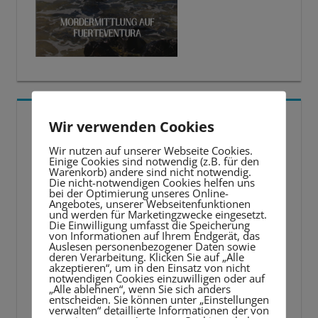
5 BESTE LERNTIPPS
Wir verwenden Cookies
Wir nutzen auf unserer Webseite Cookies.
Video-
Einige Cookies sind notwendig (z.B. für den
Warenkorb) andere sind nicht notwendig.
Player
Die nicht-notwendigen Cookies helfen uns
bei der Optimierung unseres Online-
Angebotes, unserer Webseitenfunktionen
und werden für Marketingzwecke eingesetzt.
Die Einwilligung umfasst die Speicherung
von Informationen auf Ihrem Endgerät, das
Auslesen personenbezogener Daten sowie
deren Verarbeitung. Klicken Sie auf „Alle
akzeptieren“, um in den Einsatz von nicht
notwendigen Cookies einzuwilligen oder auf
„Alle ablehnen“, wenn Sie sich anders
entscheiden. Sie können unter „Einstellungen
verwalten“ detaillierte Informationen der von