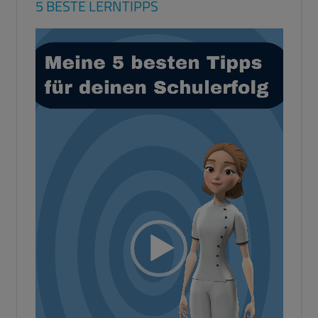
5 BESTE LERNTIPPS
Video-
Player