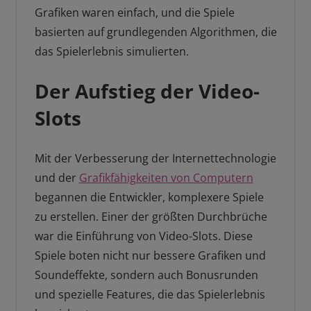
Grafiken waren einfach, und die Spiele
basierten auf grundlegenden Algorithmen, die
das Spielerlebnis simulierten.
Der Aufstieg der Video-
Slots
Mit der Verbesserung der Internettechnologie
und der
Grafikfähigkeiten von Computern
begannen die Entwickler, komplexere Spiele
zu erstellen. Einer der größten Durchbrüche
war die Einführung von Video-Slots. Diese
Spiele boten nicht nur bessere Grafiken und
Soundeffekte, sondern auch Bonusrunden
und spezielle Features, die das Spielerlebnis