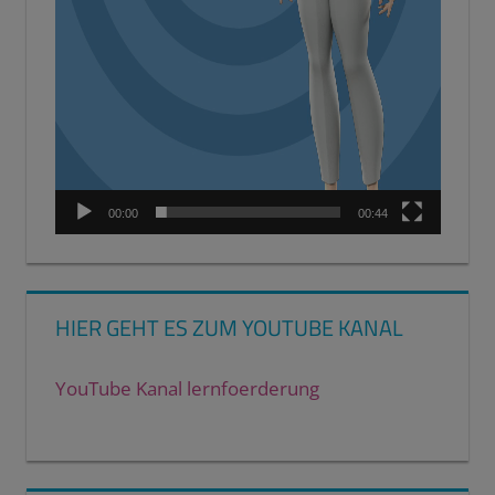
00:00
00:44
HIER GEHT ES ZUM YOUTUBE KANAL
YouTube Kanal lernfoerderung