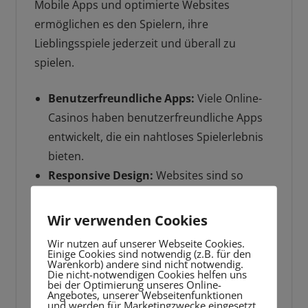
Mobile Apps und optimierte Websites
ermöglichen es den Spielern, ihre
Lieblingsspiele jederzeit und überall zu
spielen.
Benutzerfreundliche Apps:
Viele Online-
Casinos haben benutzerfreundliche Apps
entwickelt, die ein nahtloses Spielerlebnis
bieten.
Responsive Design:
Websites sind so
gestaltet, dass sie auf verschiedenen
Geräten und Bildschirmgrößen optimal
Wir verwenden Cookies
funktionieren.
Wir nutzen auf unserer Webseite Cookies.
Schnelle Ladezeiten:
Optimierte Spiele
Einige Cookies sind notwendig (z.B. für den
Warenkorb) andere sind nicht notwendig.
sorgen für schnelle Ladezeiten und ein
Die nicht-notwendigen Cookies helfen uns
bei der Optimierung unseres Online-
reibungsloses Spielerlebnis.
Angebotes, unserer Webseitenfunktionen
und werden für Marketingzwecke eingesetzt.