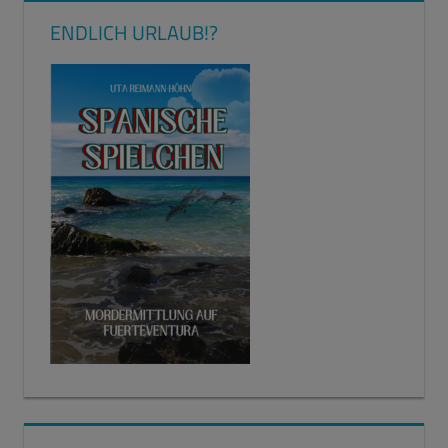
CASINO
ENDLICH URLAUB!?