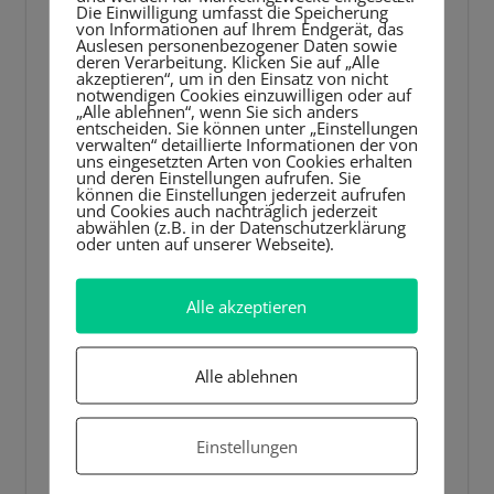
Die Einwilligung umfasst die Speicherung
Moderne Innovationen:
von Informationen auf Ihrem Endgerät, das
Auslesen personenbezogener Daten sowie
deren Verarbeitung. Klicken Sie auf „Alle
Virtual Reality und KI
akzeptieren“, um in den Einsatz von nicht
notwendigen Cookies einzuwilligen oder auf
„Alle ablehnen“, wenn Sie sich anders
entscheiden. Sie können unter „Einstellungen
Die neuesten Entwicklungen in der Online-
verwalten“ detaillierte Informationen der von
uns eingesetzten Arten von Cookies erhalten
Casino-Branche umfassen den Einsatz von
und deren Einstellungen aufrufen. Sie
können die Einstellungen jederzeit aufrufen
Virtual Reality (VR) und künstlicher Intelligenz
und Cookies auch nachträglich jederzeit
abwählen (z.B. in der Datenschutzerklärung
(KI). Diese Technologien versprechen, das
oder unten auf unserer Webseite).
Spielerlebnis auf ein neues Level zu heben.
Alle akzeptieren
Virtual Reality:
VR-Technologie ermöglicht
es den Spielern, in eine virtuelle Casino-
Alle ablehnen
Umgebung einzutauchen und ein noch
immersiveres Spielerlebnis zu genießen.
Künstliche Intelligenz:
KI wird genutzt, um
Einstellungen
personalisierte Spielerlebnisse zu schaffen