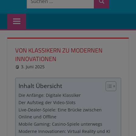
Suchen
nach:
VON KLASSIKERN ZU MODERNEN
INNOVATIONEN
3. Juni 2025
reimannhoehn
Gastbeitrag
,
Partnerlink
,
PL erledigt
Inhalt Übersicht
Die Anfänge: Digitale Klassiker
Der Aufstieg der Video-Slots
Live-Dealer-Spiele: Eine Brücke zwischen
Online und Offline
Mobile Gaming: Casino-Spiele unterwegs
Moderne Innovationen: Virtual Reality und KI