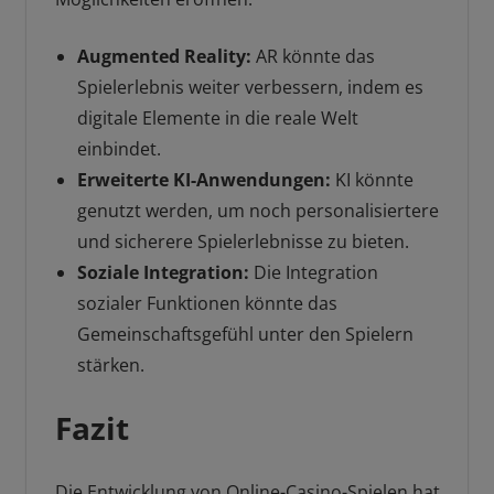
Augmented Reality:
AR könnte das
Spielerlebnis weiter verbessern, indem es
digitale Elemente in die reale Welt
einbindet.
Erweiterte KI-Anwendungen:
KI könnte
genutzt werden, um noch personalisiertere
und sicherere Spielerlebnisse zu bieten.
Soziale Integration:
Die Integration
sozialer Funktionen könnte das
Gemeinschaftsgefühl unter den Spielern
stärken.
Fazit
Die Entwicklung von Online-Casino-Spielen hat