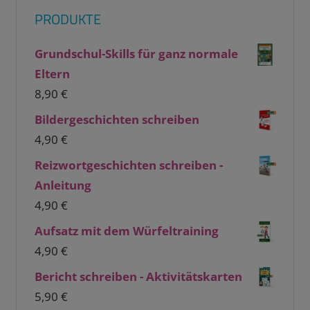
PRODUKTE
Grundschul-Skills für ganz normale
Eltern
8,90
€
Bildergeschichten schreiben
4,90
€
Reizwortgeschichten schreiben -
Anleitung
4,90
€
Aufsatz mit dem Würfeltraining
4,90
€
Bericht schreiben - Aktivitätskarten
5,90
€