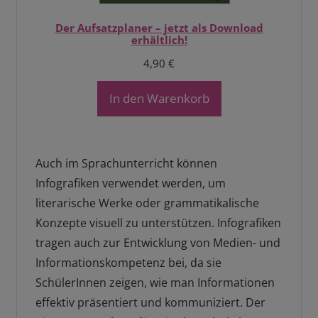
Der Aufsatzplaner – jetzt als Download
erhältlich!
4,90
€
In den Warenkorb
Auch im Sprachunterricht können
Infografiken verwendet werden, um
literarische Werke oder grammatikalische
Konzepte visuell zu unterstützen. Infografiken
tragen auch zur Entwicklung von Medien- und
Informationskompetenz bei, da sie
SchülerInnen zeigen, wie man Informationen
effektiv präsentiert und kommuniziert. Der