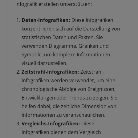
Infografik erstellen unterstützen:
Daten-Infografiken:
Diese Infografiken
konzentrieren sich auf die Darstellung von
statistischen Daten und Fakten. Sie
verwenden Diagramme, Grafiken und
Symbole, um komplexe Informationen
visuell darzustellen.
Zeitstrahl-Infografiken:
Zeitstrahl-
Infografiken werden verwendet, um eine
chronologische Abfolge von Ereignissen,
Entwicklungen oder Trends zu zeigen. Sie
helfen dabei, die zeitliche Dimension von
Informationen zu veranschaulichen.
Vergleichs-Infografiken:
Diese
Infografiken dienen dem Vergleich