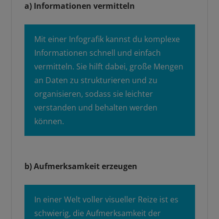
a) Informationen vermitteln
Mit einer Infografik kannst du komplexe
Informationen schnell und einfach
vermitteln. Sie hilft dabei, große Mengen
an Daten zu strukturieren und zu
organisieren, sodass sie leichter
verstanden und behalten werden
können.
b) Aufmerksamkeit erzeugen
In einer Welt voller visueller Reize ist es
schwierig, die Aufmerksamkeit der