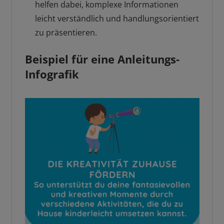
helfen dabei, komplexe Informationen
leicht verständlich und handlungsorientiert
zu präsentieren.
Beispiel für eine Anleitungs-
Infografik