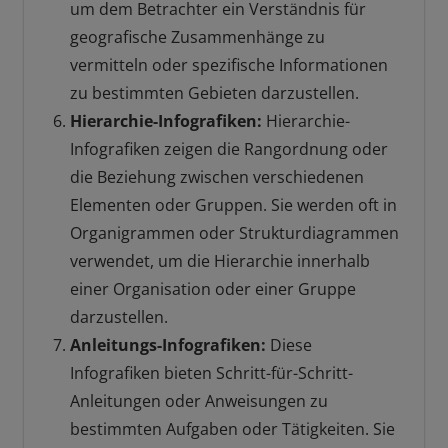
um dem Betrachter ein Verständnis für
geografische Zusammenhänge zu
vermitteln oder spezifische Informationen
zu bestimmten Gebieten darzustellen.
Hierarchie-Infografiken:
Hierarchie-
Infografiken zeigen die Rangordnung oder
die Beziehung zwischen verschiedenen
Elementen oder Gruppen. Sie werden oft in
Organigrammen oder Strukturdiagrammen
verwendet, um die Hierarchie innerhalb
einer Organisation oder einer Gruppe
darzustellen.
Anleitungs-Infografiken:
Diese
Infografiken bieten Schritt-für-Schritt-
Anleitungen oder Anweisungen zu
bestimmten Aufgaben oder Tätigkeiten. Sie