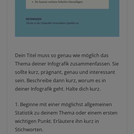
Dein Titel muss so genau wie möglich das
Thema deiner Infografik zusammenfassen. Sie
sollte kurz, prägnant, genau und interessant
sein. Beschreibe dann kurz, worum es in
deiner Infografik geht. Halte dich kurz.
1. Beginne mit einer möglichst allgemeinen
Statistik zu deinem Thema oder einem ersten
wichtigen Punkt. Erläutere ihn kurz in
Stichworten.