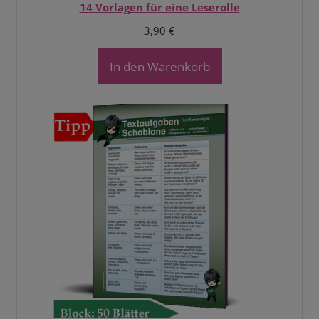
14 Vorlagen für eine Leserolle
3,90
€
In den Warenkorb