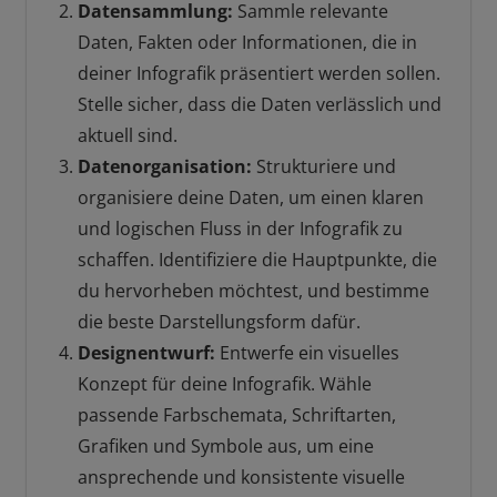
Datensammlung:
Sammle relevante
Daten, Fakten oder Informationen, die in
deiner Infografik präsentiert werden sollen.
Stelle sicher, dass die Daten verlässlich und
aktuell sind.
Datenorganisation:
Strukturiere und
organisiere deine Daten, um einen klaren
und logischen Fluss in der Infografik zu
schaffen. Identifiziere die Hauptpunkte, die
du hervorheben möchtest, und bestimme
die beste Darstellungsform dafür.
Designentwurf:
Entwerfe ein visuelles
Konzept für deine Infografik. Wähle
passende Farbschemata, Schriftarten,
Grafiken und Symbole aus, um eine
ansprechende und konsistente visuelle