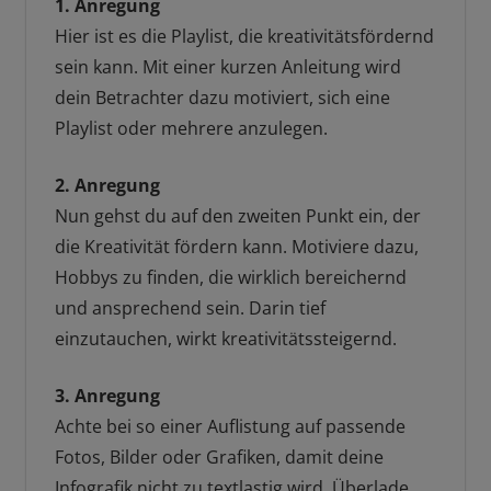
1. Anregung
Hier ist es die Playlist, die kreativitätsfördernd
sein kann. Mit einer kurzen Anleitung wird
dein Betrachter dazu motiviert, sich eine
Playlist oder mehrere anzulegen.
2. Anregung
Nun gehst du auf den zweiten Punkt ein, der
die Kreativität fördern kann. Motiviere dazu,
Hobbys zu finden, die wirklich bereichernd
und ansprechend sein. Darin tief
einzutauchen, wirkt kreativitätssteigernd.
3. Anregung
Achte bei so einer Auflistung auf passende
Fotos, Bilder oder Grafiken, damit deine
Infografik nicht zu textlastig wird. Überlade