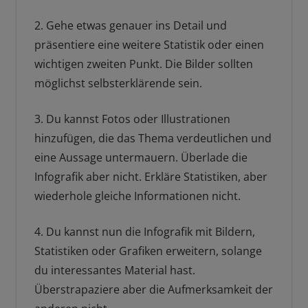
2. Gehe etwas genauer ins Detail und
präsentiere eine weitere Statistik oder einen
wichtigen zweiten Punkt. Die Bilder sollten
möglichst selbsterklärende sein.
3. Du kannst Fotos oder Illustrationen
hinzufügen, die das Thema verdeutlichen und
eine Aussage untermauern. Überlade die
Infografik aber nicht. Erkläre Statistiken, aber
wiederhole gleiche Informationen nicht.
4. Du kannst nun die Infografik mit Bildern,
Statistiken oder Grafiken erweitern, solange
du interessantes Material hast.
Überstrapaziere aber die Aufmerksamkeit der