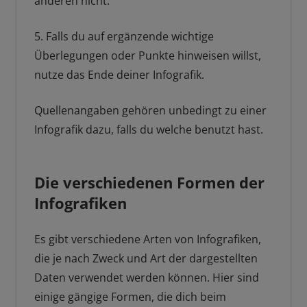
anderen nicht.
5. Falls du auf ergänzende wichtige
Überlegungen oder Punkte hinweisen willst,
nutze das Ende deiner Infografik.
Quellenangaben gehören unbedingt zu einer
Infografik dazu, falls du welche benutzt hast.
Die verschiedenen Formen der
Infografiken
Es gibt verschiedene Arten von Infografiken,
die je nach Zweck und Art der dargestellten
Daten verwendet werden können. Hier sind
einige gängige Formen, die dich beim