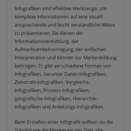
Infografiken sind effektive Werkzeuge, um
komplexe Informationen auf eine visuell
ansprechende und leicht verständliche Weise
zu präsentieren. Sie dienen der
Informationsvermittlung, der
Aufmerksamkeitserregung, der einfachen
Interpretation und können zur Markenbildung
beitragen. Es gibt verschiedene Formen von
Infografiken, darunter Daten-Infografiken,
Zeitstrahl-Infografiken, Vergleichs-
Infografiken, Prozess-Infografiken,
geografische Infografiken, Hierarchie-
Infografiken und Anleitungs-Infografiken.
Beim Erstellen einer Infografik solltest du die
Schritte wie die Festlegung des Ziels, die