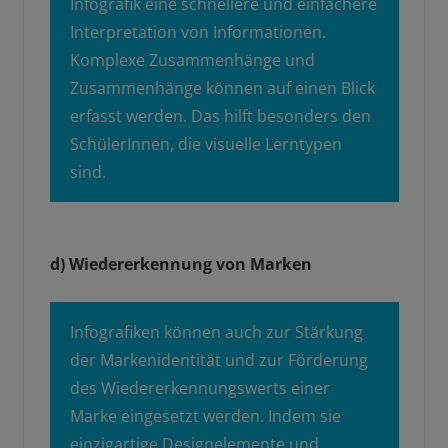
Infografik eine schnellere und einfachere
Interpretation von Informationen.
Komplexe Zusammenhänge und
Zusammenhänge können auf einen Blick
erfasst werden. Das hilft besonders den
SchülerInnen, die visuelle Lerntypen
sind.
d) Wiedererkennung von Marken
Infografiken können auch zur Stärkung
der Markenidentität und zur Förderung
des Wiedererkennungswerts einer
Marke eingesetzt werden. Indem sie
einzigartige Designelemente und