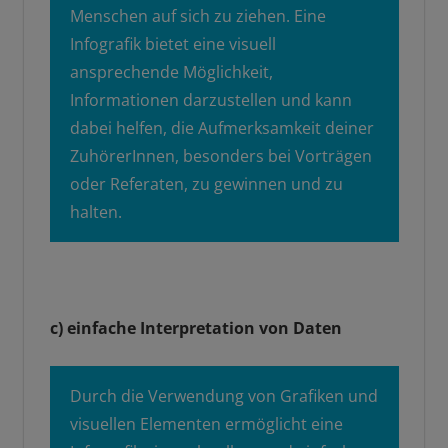
Menschen auf sich zu ziehen. Eine
Infografik bietet eine visuell
ansprechende Möglichkeit,
Informationen darzustellen und kann
dabei helfen, die Aufmerksamkeit deiner
ZuhörerInnen, besonders bei Vorträgen
oder Referaten, zu gewinnen und zu
halten.
c) einfache Interpretation von Daten
Durch die Verwendung von Grafiken und
visuellen Elementen ermöglicht eine