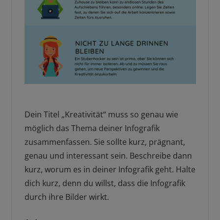
Dein Titel „Kreativität“ muss so genau wie
möglich das Thema deiner Infografik
zusammenfassen. Sie sollte kurz, prägnant,
genau und interessant sein. Beschreibe dann
kurz, worum es in deiner Infografik geht. Halte
dich kurz, denn du willst, dass die Infografik
durch ihre Bilder wirkt.