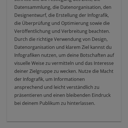
Datensammlung, die Datenorganisation, den
Designentwurf, die Erstellung der Infografik,
die Überprüfung und Optimierung sowie die
Veröffentlichung und Verbreitung beachten.
Durch die richtige Verwendung von Design,
Datenorganisation und klarem Ziel kannst du
Infografiken nutzen, um deine Botschaften auf
visuelle Weise zu vermitteln und das Interesse
deiner Zielgruppe zu wecken. Nutze die Macht
der Infografik, um Informationen
ansprechend und leicht verständlich zu
präsentieren und einen bleibenden Eindruck
bei deinem Publikum zu hinterlassen.
DIAGRAMME
INFOGRAFIK