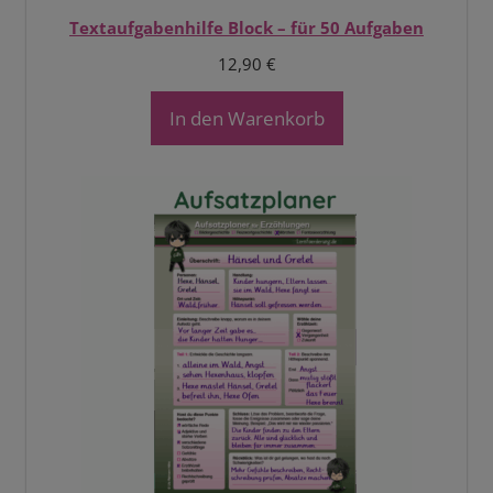
Textaufgabenhilfe Block – für 50 Aufgaben
12,90
€
In den Warenkorb