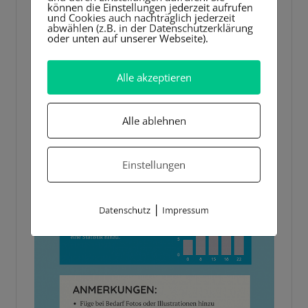
können die Einstellungen jederzeit aufrufen
und Cookies auch nachträglich jederzeit
abwählen (z.B. in der Datenschutzerklärung
oder unten auf unserer Webseite).
Alle akzeptieren
Alle ablehnen
Einstellungen
|
Datenschutz
Impressum