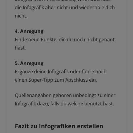
die Infografik aber nicht und wiederhole dich
nicht.
4. Anregung
Finde neue Punkte, die du noch nicht genant
hast.
5. Anregung
Ergänze deine Infografik oder führe noch
einen Super-Tipp zum Abschluss ein.
Quellenangaben gehören unbedingt zu einer
Infografik dazu, falls du welche benutzt hast.
Fazit zu Infografiken erstellen