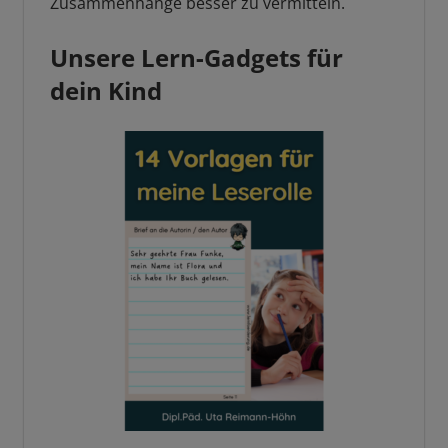
Zusammenhänge besser zu vermitteln.
Unsere Lern-Gadgets für
dein Kind