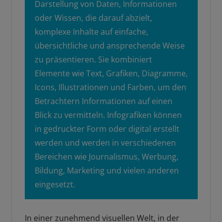
Darstellung von Daten, Informationen
oder Wissen, die darauf abzielt,
komplexe Inhalte auf einfache,
übersichtliche und ansprechende Weise
zu präsentieren. Sie kombiniert
Elemente wie Text, Grafiken, Diagramme,
Icons, Illustrationen und Farben, um den
Betrachtern Informationen auf einen
Blick zu vermitteln. Infografiken können
in gedruckter Form oder digital erstellt
werden und werden in verschiedenen
Bereichen wie Journalismus, Werbung,
Bildung, Marketing und vielen anderen
eingesetzt.
In einer zunehmend visuellen Welt, in der