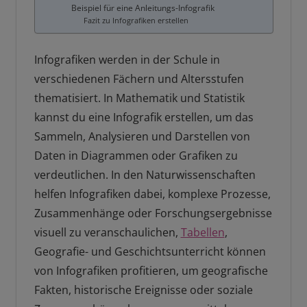
Beispiel für eine Anleitungs-Infografik
Fazit zu Infografiken erstellen
Infografiken werden in der Schule in
verschiedenen Fächern und Altersstufen
thematisiert. In Mathematik und Statistik
kannst du eine Infografik erstellen, um das
Sammeln, Analysieren und Darstellen von
Daten in Diagrammen oder Grafiken zu
verdeutlichen. In den Naturwissenschaften
helfen Infografiken dabei, komplexe Prozesse,
Zusammenhänge oder Forschungsergebnisse
visuell zu veranschaulichen,
Tabellen
,
Geografie- und Geschichtsunterricht können
von Infografiken profitieren, um geografische
Fakten, historische Ereignisse oder soziale