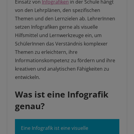
Einsatz von
Infografiken
in der Schule hängt
von den Lehrplänen, den spezifischen
Themen und den Lernzielen ab. LehrerInnen
setzen Infografiken gerne als visuelle
Hilfsmittel und Lernwerkzeuge ein, um
SchülerInnen das Verständnis komplexer
Themen zu erleichtern, ihre
Informationskompetenz zu fördern und ihre
kreativen und analytischen Fähigkeiten zu
entwickeln.
Was ist eine Infografik
genau?
Eine Infografik ist eine visuelle