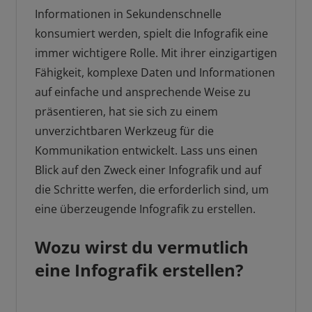
Informationen in Sekundenschnelle
konsumiert werden, spielt die Infografik eine
immer wichtigere Rolle. Mit ihrer einzigartigen
Fähigkeit, komplexe Daten und Informationen
auf einfache und ansprechende Weise zu
präsentieren, hat sie sich zu einem
unverzichtbaren Werkzeug für die
Kommunikation entwickelt. Lass uns einen
Blick auf den Zweck einer Infografik und auf
die Schritte werfen, die erforderlich sind, um
eine überzeugende Infografik zu erstellen.
Wozu wirst du vermutlich
eine Infografik erstellen?