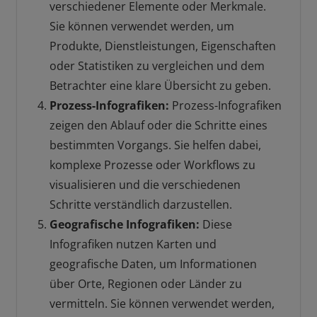
verschiedener Elemente oder Merkmale.
Sie können verwendet werden, um
Produkte, Dienstleistungen, Eigenschaften
oder Statistiken zu vergleichen und dem
Betrachter eine klare Übersicht zu geben.
Prozess-Infografiken:
Prozess-Infografiken
zeigen den Ablauf oder die Schritte eines
bestimmten Vorgangs. Sie helfen dabei,
komplexe Prozesse oder Workflows zu
visualisieren und die verschiedenen
Schritte verständlich darzustellen.
Geografische Infografiken:
Diese
Infografiken nutzen Karten und
geografische Daten, um Informationen
über Orte, Regionen oder Länder zu
vermitteln. Sie können verwendet werden,