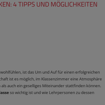
EN: 4 TIPPS UND MÖGLICHKEITEN
 wohlfühlen, ist das Um und Auf für einen erfolgreichen
chaft ist es möglich, im Klassenzimmer eine Atmosphäre
 als auch ein geselliges Miteinander stattfinden können.
lasse
so wichtig ist und wie Lehrpersonen zu dessen