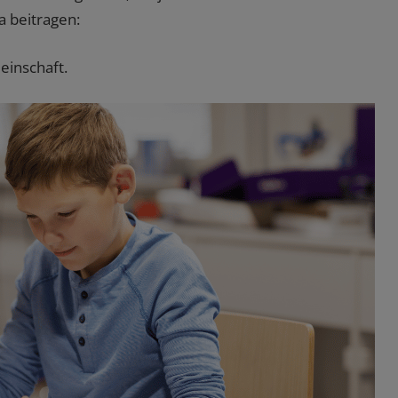
 beitragen:
einschaft.