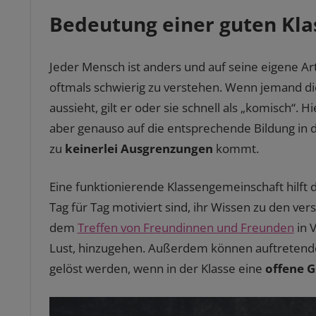
Bedeutung einer guten Kl
Jeder Mensch ist anders und auf seine eigene Ar
oftmals schwierig zu verstehen. Wenn jemand di
aussieht, gilt er oder sie schnell als „komisch“.
aber genauso auf die entsprechende Bildung in d
zu
keinerlei Ausgrenzungen
kommt.
Eine funktionierende Klassengemeinschaft hilft da
Tag für Tag motiviert sind, ihr Wissen zu den v
dem
Treffen von Freundinnen und Freunden
in 
Lust, hinzugehen. Außerdem können auftretende
gelöst werden, wenn in der Klasse eine
offene G