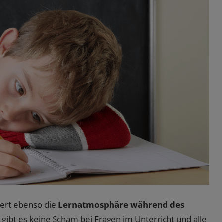
sert ebenso die
Lernatmosphäre während des
 gibt es keine Scham bei Fragen im Unterricht und alle