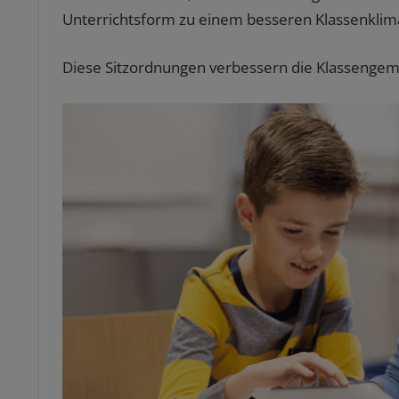
Unterrichtsform zu einem besseren Klassenklima
Diese Sitzordnungen verbessern die Klassengem