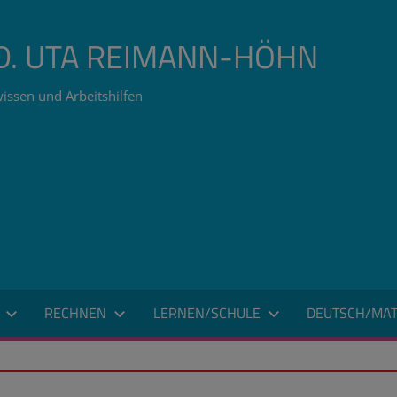
ÄD. UTA REIMANN-HÖHN
issen und Arbeitshilfen
RECHNEN
LERNEN/SCHULE
DEUTSCH/MAT