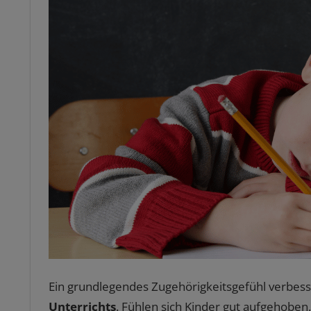
Ein grundlegendes Zugehörigkeitsgefühl verbes
Unterrichts
. Fühlen sich Kinder gut aufgehoben,