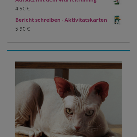
4,90
€
Bericht schreiben - Aktivitätskarten
5,90
€