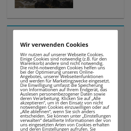
5 BESTE LERNTIPPS
Wir verwenden Cookies
Video-
Wir nutzen auf unserer Webseite Cookies.
Player
Einige Cookies sind notwendig (z.B. für den
Warenkorb) andere sind nicht notwendig.
Die nicht-notwendigen Cookies helfen uns
bei der Optimierung unseres Online-
Angebotes, unserer Webseitenfunktionen
und werden für Marketingzwecke eingesetzt.
Die Einwilligung umfasst die Speicherung
von Informationen auf Ihrem Endgerät, das
Auslesen personenbezogener Daten sowie
deren Verarbeitung. Klicken Sie auf „Alle
akzeptieren“, um in den Einsatz von nicht
notwendigen Cookies einzuwilligen oder auf
„Alle ablehnen“, wenn Sie sich anders
entscheiden. Sie können unter „Einstellungen
verwalten“ detaillierte Informationen der von
uns eingesetzten Arten von Cookies erhalten
und deren Einstellungen aufrufen. Sie