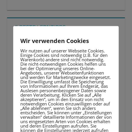
5 BESTE LERNTIPPS
Wir verwenden Cookies
Video-
Player
Wir nutzen auf unserer Webseite Cookies.
Einige Cookies sind notwendig (z.B. für den
Warenkorb) andere sind nicht notwendig.
Die nicht-notwendigen Cookies helfen uns
bei der Optimierung unseres Online-
Angebotes, unserer Webseitenfunktionen
und werden für Marketingzwecke eingesetzt.
Die Einwilligung umfasst die Speicherung
von Informationen auf Ihrem Endgerät, das
Auslesen personenbezogener Daten sowie
deren Verarbeitung. Klicken Sie auf „Alle
akzeptieren“, um in den Einsatz von nicht
notwendigen Cookies einzuwilligen oder auf
„Alle ablehnen“, wenn Sie sich anders
entscheiden. Sie können unter „Einstellungen
verwalten“ detaillierte Informationen der von
uns eingesetzten Arten von Cookies erhalten
und deren Einstellungen aufrufen. Sie
können die Einstellungen jederzeit aufrufen