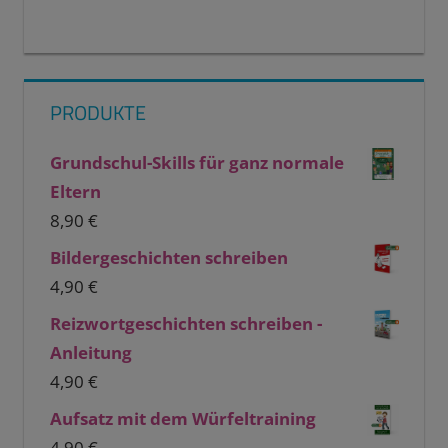
PRODUKTE
Grundschul-Skills für ganz normale
Eltern
8,90
€
Bildergeschichten schreiben
4,90
€
Reizwortgeschichten schreiben -
Anleitung
4,90
€
Aufsatz mit dem Würfeltraining
4,90
€