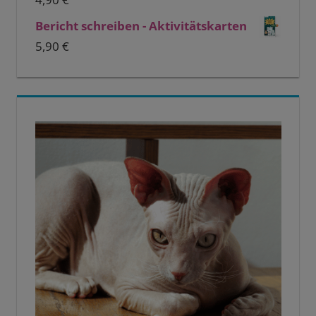
Bericht schreiben - Aktivitätskarten
5,90
€