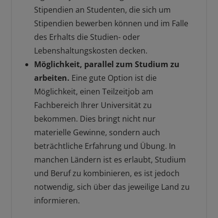
Stipendien an Studenten, die sich um
Stipendien bewerben können und im Falle
des Erhalts die Studien- oder
Lebenshaltungskosten decken.
Möglichkeit, parallel zum Studium zu
arbeiten.
Eine gute Option ist die
Möglichkeit, einen Teilzeitjob am
Fachbereich Ihrer Universität zu
bekommen. Dies bringt nicht nur
materielle Gewinne, sondern auch
beträchtliche Erfahrung und Übung. In
manchen Ländern ist es erlaubt, Studium
und Beruf zu kombinieren, es ist jedoch
notwendig, sich über das jeweilige Land zu
informieren.