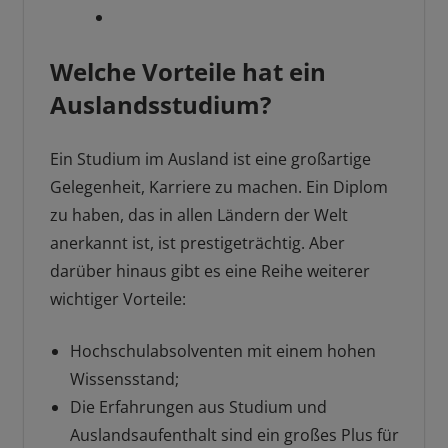
Welche Vorteile hat ein
Auslandsstudium?
Ein Studium im Ausland ist eine großartige
Gelegenheit, Karriere zu machen. Ein Diplom
zu haben, das in allen Ländern der Welt
anerkannt ist, ist prestigeträchtig. Aber
darüber hinaus gibt es eine Reihe weiterer
wichtiger Vorteile:
Hochschulabsolventen mit einem hohen
Wissensstand;
Die Erfahrungen aus Studium und
Auslandsaufenthalt sind ein großes Plus für