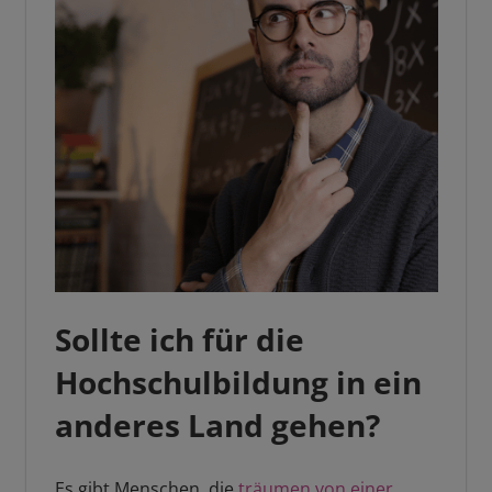
Sollte ich für die
Hochschulbildung in ein
anderes Land gehen?
Es gibt Menschen, die
träumen von einer