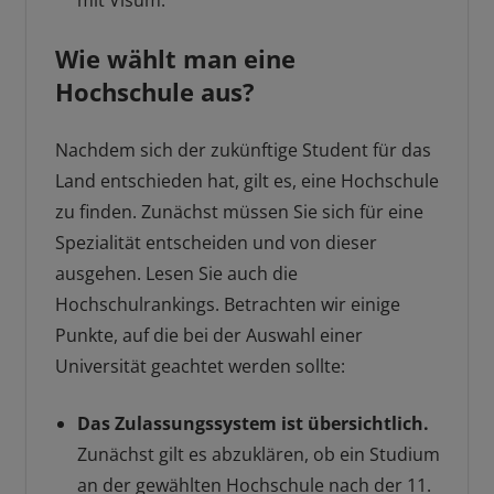
mit Visum.
Wie wählt man eine
Hochschule aus?
Nachdem sich der zukünftige Student für das
Land entschieden hat, gilt es, eine Hochschule
zu finden. Zunächst müssen Sie sich für eine
Spezialität entscheiden und von dieser
ausgehen. Lesen Sie auch die
Hochschulrankings. Betrachten wir einige
Punkte, auf die bei der Auswahl einer
Universität geachtet werden sollte:
Das Zulassungssystem ist übersichtlich.
Zunächst gilt es abzuklären, ob ein Studium
an der gewählten Hochschule nach der 11.