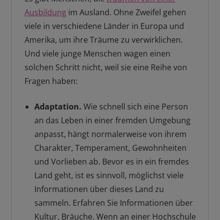
Ausbildung
im Ausland. Ohne Zweifel gehen
viele in verschiedene Länder in Europa und
Amerika, um ihre Träume zu verwirklichen.
Und viele junge Menschen wagen einen
solchen Schritt nicht, weil sie eine Reihe von
Fragen haben:
Adaptation.
Wie schnell sich eine Person
an das Leben in einer fremden Umgebung
anpasst, hängt normalerweise von ihrem
Charakter, Temperament, Gewohnheiten
und Vorlieben ab. Bevor es in ein fremdes
Land geht, ist es sinnvoll, möglichst viele
Informationen über dieses Land zu
sammeln. Erfahren Sie Informationen über
Kultur, Bräuche. Wenn an einer Hochschule