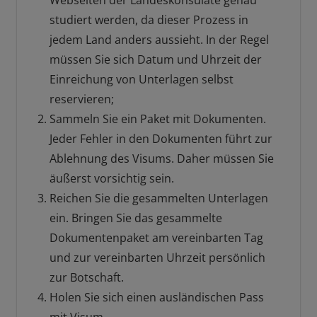
Webseiten der Landeskonsulate genau
studiert werden, da dieser Prozess in
jedem Land anders aussieht. In der Regel
müssen Sie sich Datum und Uhrzeit der
Einreichung von Unterlagen selbst
reservieren;
Sammeln Sie ein Paket mit Dokumenten.
Jeder Fehler in den Dokumenten führt zur
Ablehnung des Visums. Daher müssen Sie
äußerst vorsichtig sein.
Reichen Sie die gesammelten Unterlagen
ein. Bringen Sie das gesammelte
Dokumentenpaket am vereinbarten Tag
und zur vereinbarten Uhrzeit persönlich
zur Botschaft.
Holen Sie sich einen ausländischen Pass