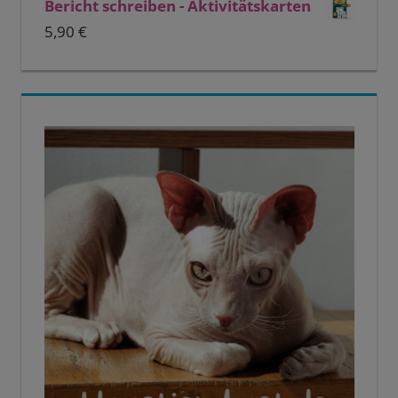
Bericht schreiben - Aktivitätskarten
5,90
€