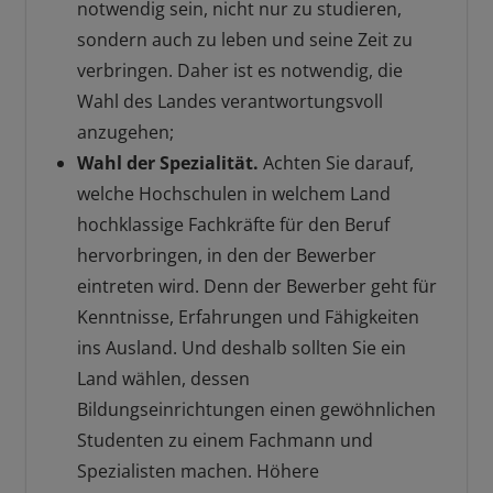
notwendig sein, nicht nur zu studieren,
sondern auch zu leben und seine Zeit zu
verbringen. Daher ist es notwendig, die
Wahl des Landes verantwortungsvoll
anzugehen;
Wahl der Spezialität.
Achten Sie darauf,
welche Hochschulen in welchem ​​Land
hochklassige Fachkräfte für den Beruf
hervorbringen, in den der Bewerber
eintreten wird. Denn der Bewerber geht für
Kenntnisse, Erfahrungen und Fähigkeiten
ins Ausland. Und deshalb sollten Sie ein
Land wählen, dessen
Bildungseinrichtungen einen gewöhnlichen
Studenten zu einem Fachmann und
Spezialisten machen. Höhere