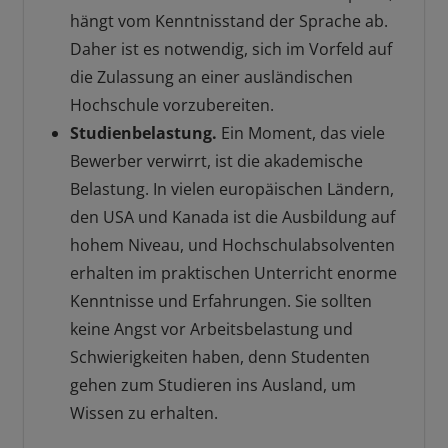
hängt vom Kenntnisstand der Sprache ab.
Daher ist es notwendig, sich im Vorfeld auf
die Zulassung an einer ausländischen
Hochschule vorzubereiten.
Studienbelastung.
Ein Moment, das viele
Bewerber verwirrt, ist die akademische
Belastung. In vielen europäischen Ländern,
den USA und Kanada ist die Ausbildung auf
hohem Niveau, und Hochschulabsolventen
erhalten im praktischen Unterricht enorme
Kenntnisse und Erfahrungen. Sie sollten
keine Angst vor Arbeitsbelastung und
Schwierigkeiten haben, denn Studenten
gehen zum Studieren ins Ausland, um
Wissen zu erhalten.