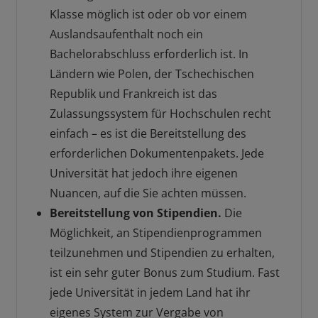
Klasse möglich ist oder ob vor einem
Auslandsaufenthalt noch ein
Bachelorabschluss erforderlich ist. In
Ländern wie Polen, der Tschechischen
Republik und Frankreich ist das
Zulassungssystem für Hochschulen recht
einfach – es ist die Bereitstellung des
erforderlichen Dokumentenpakets. Jede
Universität hat jedoch ihre eigenen
Nuancen, auf die Sie achten müssen.
Bereitstellung von Stipendien.
Die
Möglichkeit, an Stipendienprogrammen
teilzunehmen und Stipendien zu erhalten,
ist ein sehr guter Bonus zum Studium. Fast
jede Universität in jedem Land hat ihr
eigenes System zur Vergabe von