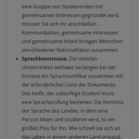
eine Gruppe von Studierenden mit
gemeinsamen Interessen gegründet wird,
müssen Sie sich ihr anschließen.
Kommunikation, gemeinsame Interessen
und gemeinsame Arbeit bringen Menschen
verschiedener Nationalitäten zusammen;
Sprachkenntnisse.
Die meisten
Universitäten weltweit verlangen bei der
Einreise ein Sprachzertifikat zusammen mit
der erforderlichen Liste der Dokumente.
Das heißt, der zukünftige Student muss
eine Sprachprüfung bestehen. Die Kenntnis
der Sprache des Landes, in dem eine
Person leben und studieren wird, ist ein
großes Plus für ihn. Wie schnell sie sich an
das Leben in einem anderen Land anpasst,