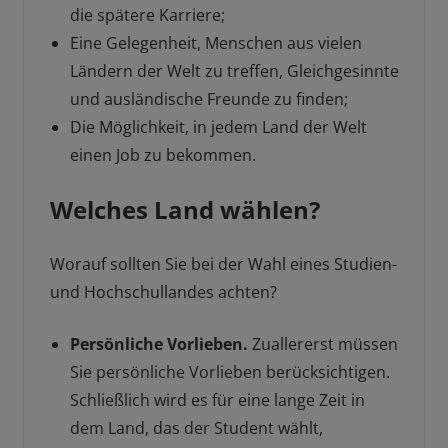
die spätere Karriere;
Eine Gelegenheit, Menschen aus vielen
Ländern der Welt zu treffen, Gleichgesinnte
und ausländische Freunde zu finden;
Die Möglichkeit, in jedem Land der Welt
einen Job zu bekommen.
Welches Land wählen?
Worauf sollten Sie bei der Wahl eines Studien-
und Hochschullandes achten?
Persönliche Vorlieben.
Zuallererst müssen
Sie persönliche Vorlieben berücksichtigen.
Schließlich wird es für eine lange Zeit in
dem Land, das der Student wählt,