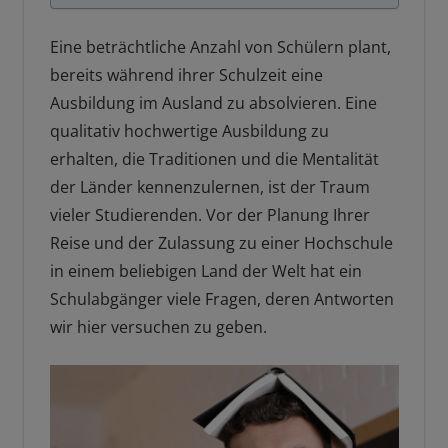
Eine beträchtliche Anzahl von Schülern plant,
bereits während ihrer Schulzeit eine
Ausbildung im Ausland zu absolvieren. Eine
qualitativ hochwertige Ausbildung zu
erhalten, die Traditionen und die Mentalität
der Länder kennenzulernen, ist der Traum
vieler Studierenden. Vor der Planung Ihrer
Reise und der Zulassung zu einer Hochschule
in einem beliebigen Land der Welt hat ein
Schulabgänger viele Fragen, deren Antworten
wir hier versuchen zu geben.